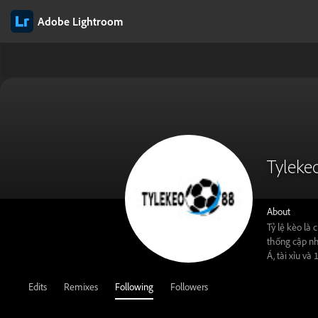
Adobe Lightroom
Tyleke
About
Tỷ lệ kèo là
thống cập nh
Á, tài xỉu và
#tylekeobon
Website: htt
Edits
Remixes
Following
Followers
Địa chỉ: 443
SĐT: 09095