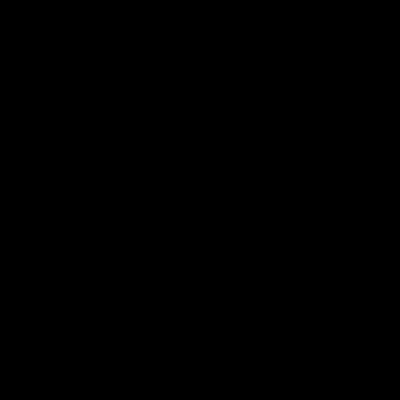
Email: cont