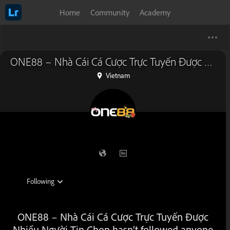
Home
Community
Academy
ONE88 – Nhà Cái Cá Cược Trực Tuyến Được Nhiều Người Tin Chọn
Vietnam
ONE88 – Nhà Cái Cá Cược Trực Tuyến Được
Nhiều Người Tin Chọn hasn’t followed anyone