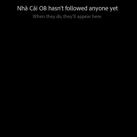
#O8 #NhaCaiO8 #O8Casino #O8Bet #O8Gaming #DangNhapO8 #LinkO8 #Trang
Nhà Cái O8 hasn’t followed anyone yet
When they do, they’ll appear here.