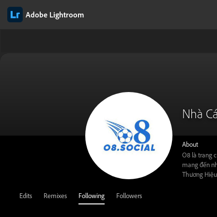
Adobe Lightroom
Nhà Cá
About
O8 là trang 
mang đến nhữ
Thương Hiệu
Website: http
Địa Chỉ: 158
Edits
Remixes
Following
Followers
Số Điện Tho
Email: admi