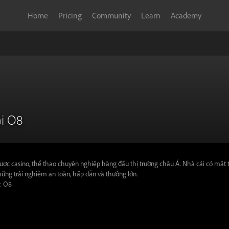
Home
Pricing
Community
Learn
Academy
i O8
cược casino, thể thao chuyên nghiệp hàng đầu thị trường châu Á. Nhà cái có mặt 
ng trải nghiệm an toàn, hấp dẫn và thưởng lớn.
: O8
s://o8.social/
 Đ. Nguyễn Đình Chiểu, Khuê Mỹ, Ngũ Hành Sơn, Đà Nẵng, Việt Nam
ại: 0365467865
n@o8.social