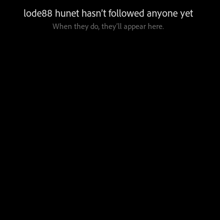
lode88 hunet hasn’t followed anyone yet
When they do, they’ll appear here.