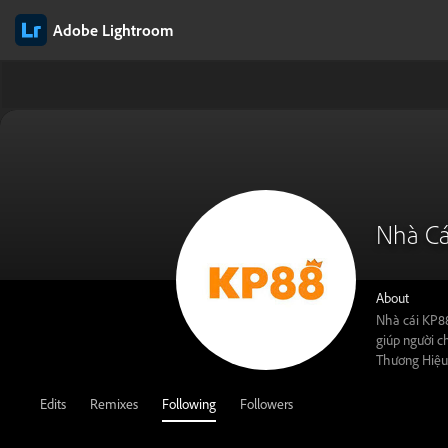
Adobe Lightroom
Nhà Cá
About
Nhà cái KP88
giúp người c
Thương Hiệu
Website: htt
Địa Chỉ: 14
Edits
Remixes
Following
Followers
Số Điện Thoạ
Email: supp