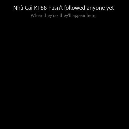
KP88 #nhacaiKP88 #KP88online #KP88casino #DAngKyKP88 #LinkKP88
Nhà Cái KP88 hasn’t followed anyone yet
When they do, they’ll appear here.