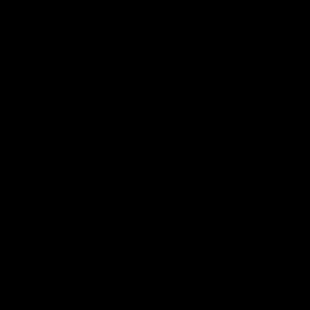
Hashtags: #