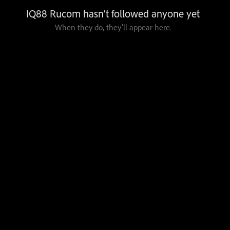
IQ88 Rucom hasn’t followed anyone yet
When they do, they’ll appear here.