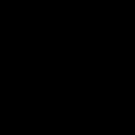
Email: supp