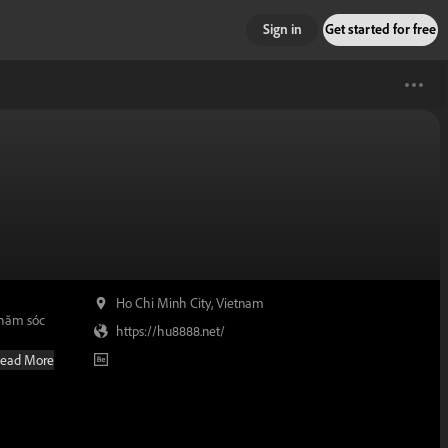
Sign in
Get started for free
Ho Chi Minh City, Vietnam
chăm sóc
https://hu8888.net/
 Read More