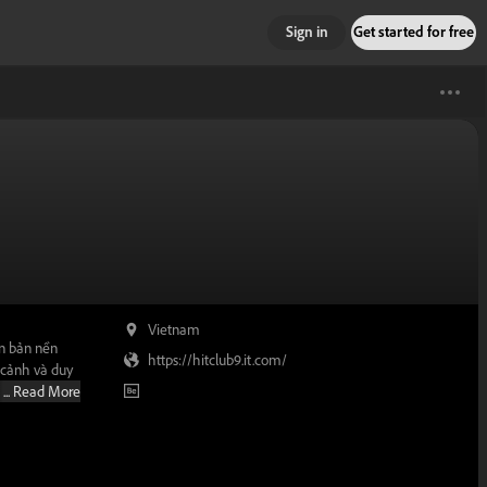
Sign in
Get started for free
Vietnam
ên bản nền
https://hitclub9.it.com/
 cảnh và duy
... Read More