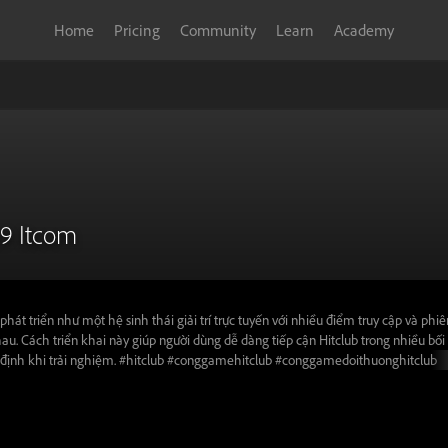
Home
Pricing
Community
Learn
Academy
b9 Itcom
phát triển như một hệ sinh thái giải trí trực tuyến với nhiều điểm truy cập và phi
au. Cách triển khai này giúp người dùng dễ dàng tiếp cận Hitclub trong nhiều bối
ổn định khi trải nghiệm. #hitclub #conggamehitclub #conggamedoithuonghitclub
com #conggamehitclub9itcom #conggamedoithuonghitclub9itcom
s://hitclub9.it.com/
Hàn Thuyên, Hoà Cường Bắc, Hải Châu, Đà Nẵng, Việt Nam
42801