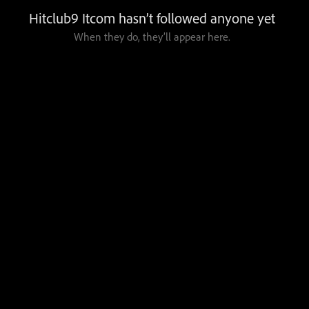
lub9itcom@gmail.com
Hitclub9 Itcom hasn’t followed anyone yet
When they do, they’ll appear here.