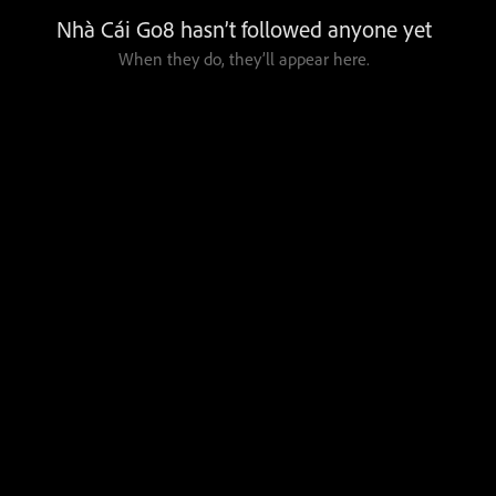
ại: 0354459821
Nhà Cái Go8 hasn’t followed anyone yet
act@go8live.com
When they do, they’ll appear here.