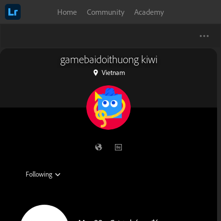
Home
Community
Academy
gamebaidoithuong kiwi
Vietnam