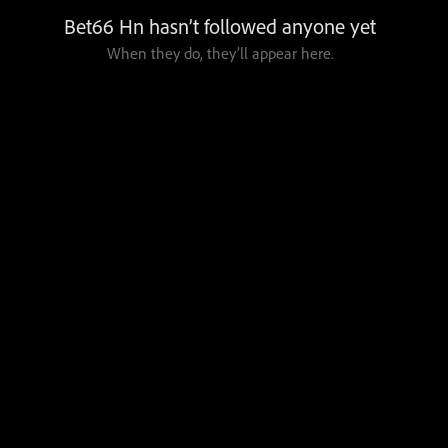
Bet66 Hn hasn’t followed anyone yet
When they do, they’ll appear here.