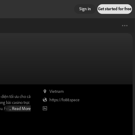
Sign in
Get started for free
Vietnam
 diện tối ưu cho cả
https://fo88.space
ng bài casino trực
u. Fo88 hỗ trợ nạp
... Read More
ội viên mới cũng
 quả.