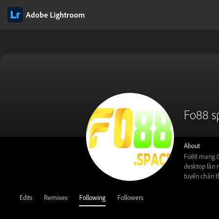
Adobe Lightroom
Fo88 s
About
Fo88 mang đế
desktop lẫn 
tuyến chân t
rút nhanh ch
như người ch
Edits
Remixes
Following
Followers
Thông Tin Li
Thương hiệu