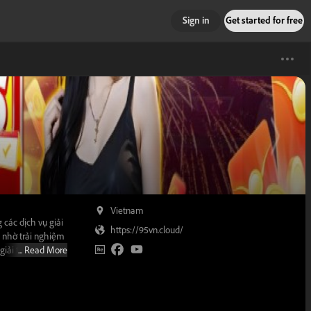
Sign in
Get started for free
Vietnam
các dịch vụ giải
https://95vn.cloud/
ng nhờ trải nghiệm
ải trí và cá cược
... Read More