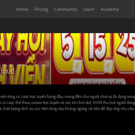
Home
Pricing
Community
Learn
Academy
loud
nền tảng cá cược trực tuyến hàng đầu, mang đến cho người chơi sự đa dạng trong 
với cá cược thể thao, casino trực tuyến và các trò chơi slot, 95VN thu hút người dù
 chất lượng dịch vụ cao. Nền tảng này không ngừng cải tiến để đáp ứng nhu cầu gi
 người chơi trên toàn thế giới.
: 95VN
cloud@gmail.com
/1/49 Đ. Lê Văn Sỹ, Phường 13, Quận 3, Hồ Chí Minh, Việt Nam