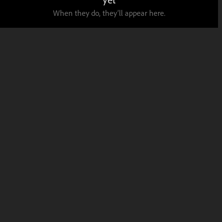
When they do, they’ll appear here.