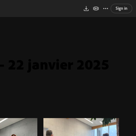
Sign in
- 22 janvier 2025