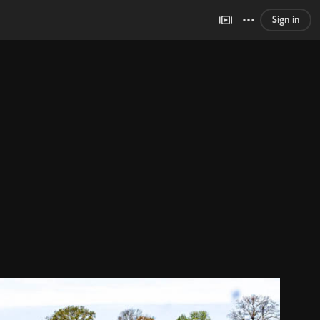
Sign in