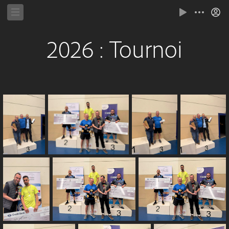
2026 : Tournoi